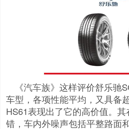
《
汽车
族》这样评价舒乐驰SOL
车型，各项性能平均，又具备超
HS61表现出了它的高价值。
错，车内外噪声包括平整路面