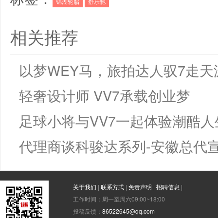
锦湖轮胎
舒乐驰
相关推荐
以梦WEY马，旅拍达人驭7走天
轻奢设计师 VV7承载创业梦
足球小将与VV7一起体验潮酷人
代理商谈科骏达系列-安徽总代
关于我们
|
联系方式
|
免责声明
|
招聘信息
|
工作时间：周一至周六09:00~18:00
投稿反馈：
86522645@qq.com