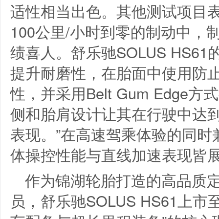
适性相当出色。其他测试项目
100公里/小时到零的制动中，
绩喜人。舒乐驰SOLUS HS
提升耐磨性，在胎面中使用防
性，并采用Belt Gum Edg
侧和胎肩设计让其在行驶中达
表现。”在高速驾乘体验的同时
体操控性能与直线加速表现皆
作为锦湖轮胎打造的高品质
员，舒乐驰SOLUS HS61上