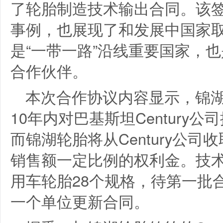
了轮胎制造技术输出合同。该
事例，也展现了和发展中国家
是“一带一路”沿线重要国家，
合作伙伴。
本次合作协议内容显示，锦湖
10年内对巴基斯坦Century
而锦湖轮胎将从Century公
销售额一定比例的权利金。技
用车轮胎28个规格，待第一批
一个单位更新合同。