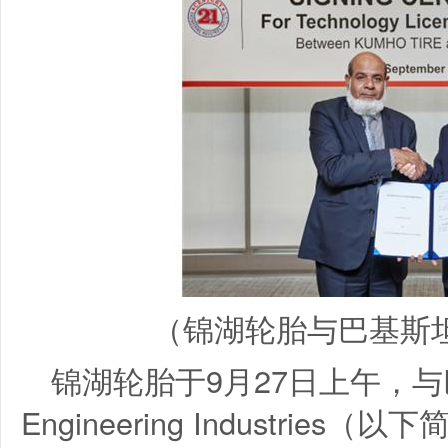
（锦湖轮胎与巴基斯
锦湖轮胎于9月27日上午，与巴
Engineering Industries