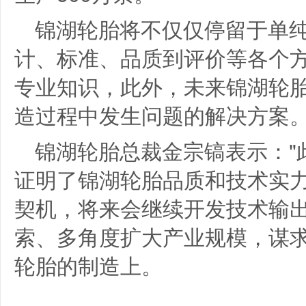
锦湖轮胎将不仅仅停留于单
计、标准、品质到评价等各个
专业知识，此外，未来锦湖轮
造过程中发生问题的解决方案
锦湖轮胎总裁金宗镐表示："
证明了锦湖轮胎品质和技术实
契机，将来会继续开发技术输
索、多角度扩大产业规模，谋
轮胎的制造上。