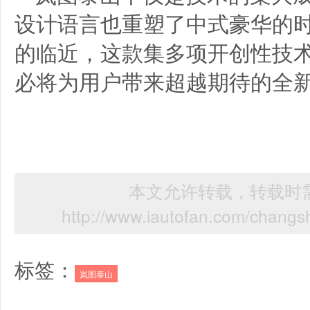
设计语言也重塑了中式豪华的时
的临近，这款集多项开创性技术
必将为用户带来超越期待的全
本文允许转载，转载时需
http://www.iautofan.com/chang
标签：
岚图泰山