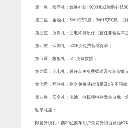
第一重，焕新礼：置换补贴10000元或增购补贴30
第二重，金融礼：5年10万0息，3年15万0息，
第三重，质保礼：三电终身质保（首任非营运车主
第四重，保养礼：5年5次免费基础保养；
第五重，救援礼：5年免费救援；
第六重，充电礼：首任车主免费赠送及安装智能
第七重，网联礼：终身免费基础流量及3年不限娱
第八重，安全礼：电池、电机和电控发生自燃，烧
独享礼遇：
限量升级礼：前30位购车用户免费升级百路驰KO