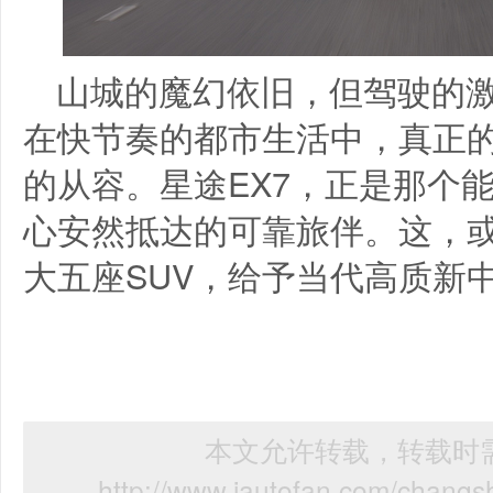
山城的魔幻依旧，但驾驶的
在快节奏的都市生活中，真正
的从容。星途EX7，正是那个
心安然抵达的可靠旅伴。这，
大五座SUV，给予当代高质新
本文允许转载，转载时需
http://www.iautofan.com/chang