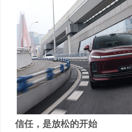
信任，是放松的开始