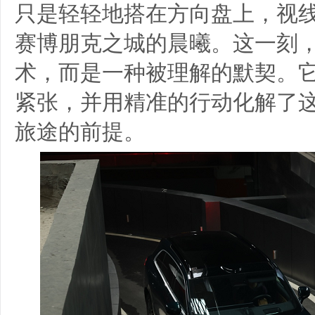
只是轻轻地搭在方向盘上，视
赛博朋克之城的晨曦。这一刻
术，而是一种被理解的默契。
紧张，并用精准的行动化解了
旅途的前提。